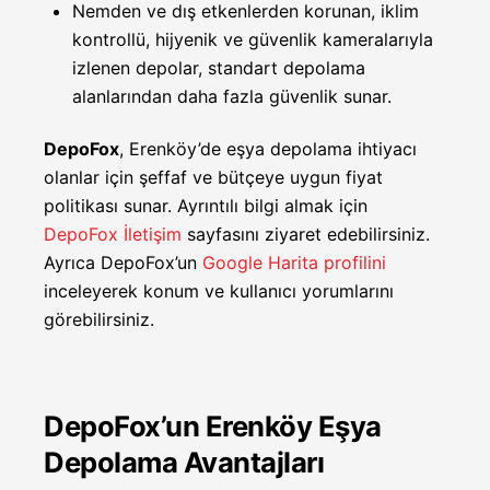
Nemden ve dış etkenlerden korunan, iklim
kontrollü, hijyenik ve güvenlik kameralarıyla
izlenen depolar, standart depolama
alanlarından daha fazla güvenlik sunar.
DepoFox
, Erenköy’de eşya depolama ihtiyacı
olanlar için şeffaf ve bütçeye uygun fiyat
politikası sunar. Ayrıntılı bilgi almak için
DepoFox İletişim
sayfasını ziyaret edebilirsiniz.
Ayrıca DepoFox’un
Google Harita profilini
inceleyerek konum ve kullanıcı yorumlarını
görebilirsiniz.
DepoFox’un Erenköy Eşya
Depolama Avantajları