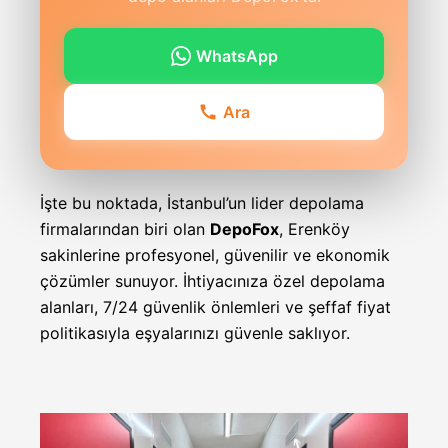
WhatsApp
Ara
İşte bu noktada, İstanbul’un lider depolama
firmalarından biri olan
DepoFox
, Erenköy
sakinlerine profesyonel, güvenilir ve ekonomik
çözümler sunuyor. İhtiyacınıza özel depolama
alanları, 7/24 güvenlik önlemleri ve şeffaf fiyat
politikasıyla eşyalarınızı güvenle saklıyor.