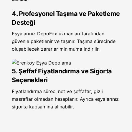
4. Profesyonel Taşıma ve Paketleme
Desteği
Eşyalarınız DepoFox uzmanları tarafından
güvenle paketlenir ve taşınır. Taşıma sürecinde
oluşabilecek zararlar minimuma indirilir.
5. Şeffaf Fiyatlandırma ve Sigorta
Seçenekleri
Fiyatlandırma süreci net ve şeffaftır; gizli
masraflar olmadan hesaplanır. Ayrıca eşyalarınız
sigorta kapsamına alınabilir.