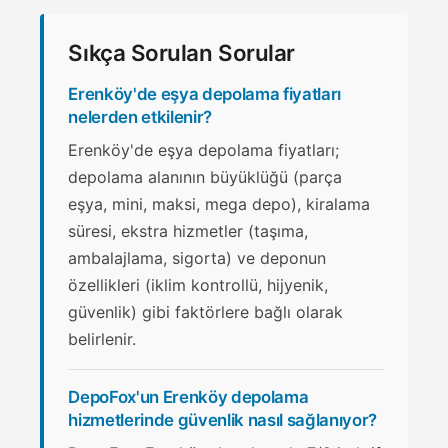
Sıkça Sorulan Sorular
Erenköy'de eşya depolama fiyatları
nelerden etkilenir?
Erenköy'de eşya depolama fiyatları;
depolama alanının büyüklüğü (parça
eşya, mini, maksi, mega depo), kiralama
süresi, ekstra hizmetler (taşıma,
ambalajlama, sigorta) ve deponun
özellikleri (iklim kontrollü, hijyenik,
güvenlik) gibi faktörlere bağlı olarak
belirlenir.
DepoFox'un Erenköy depolama
hizmetlerinde güvenlik nasıl sağlanıyor?