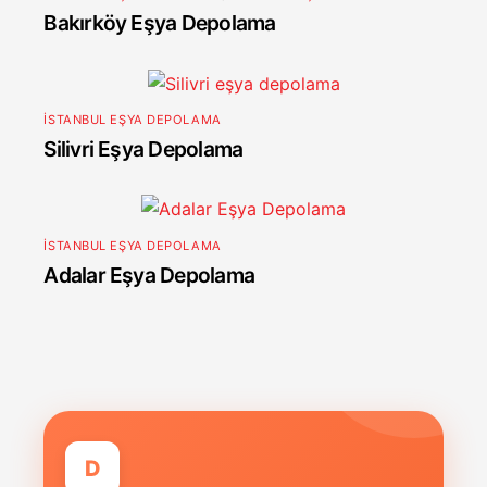
Bakırköy Eşya Depolama
İSTANBUL EŞYA DEPOLAMA
Silivri Eşya Depolama
İSTANBUL EŞYA DEPOLAMA
Adalar Eşya Depolama
D