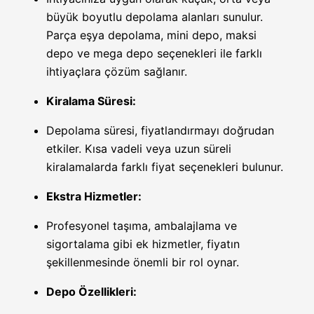
büyük boyutlu depolama alanları sunulur.
Parça eşya depolama, mini depo, maksi
depo ve mega depo seçenekleri ile farklı
ihtiyaçlara çözüm sağlanır.
Kiralama Süresi:
Depolama süresi, fiyatlandırmayı doğrudan
etkiler. Kısa vadeli veya uzun süreli
kiralamalarda farklı fiyat seçenekleri bulunur.
Ekstra Hizmetler:
Profesyonel taşıma, ambalajlama ve
sigortalama gibi ek hizmetler, fiyatın
şekillenmesinde önemli bir rol oynar.
Depo Özellikleri: