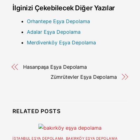
İlginizi Çekebilecek Diğer Yazılar
Orhantepe Eşya Depolama
Adalar Eşya Depolama
Merdivenköy Eşya Depolama
Hasanpaşa Eşya Depolama
Zümrütevler Eşya Depolama
RELATED POSTS
İSTANBUL EŞYA DEPOLAMA
,
BAKIRKÖY EŞYA DEPOLAMA