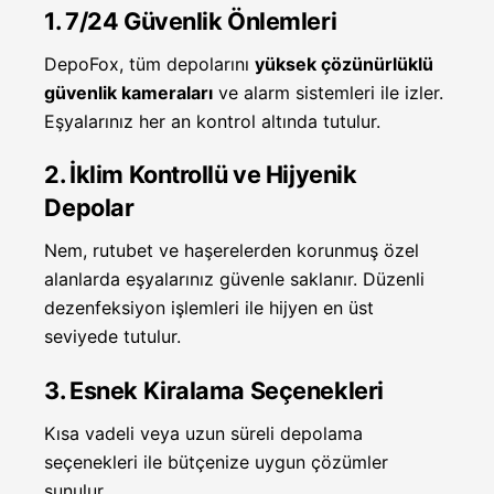
1. 7/24 Güvenlik Önlemleri
DepoFox, tüm depolarını
yüksek çözünürlüklü
güvenlik kameraları
ve alarm sistemleri ile izler.
Eşyalarınız her an kontrol altında tutulur.
2. İklim Kontrollü ve Hijyenik
Depolar
Nem, rutubet ve haşerelerden korunmuş özel
alanlarda eşyalarınız güvenle saklanır. Düzenli
dezenfeksiyon işlemleri ile hijyen en üst
seviyede tutulur.
3. Esnek Kiralama Seçenekleri
Kısa vadeli veya uzun süreli depolama
seçenekleri ile bütçenize uygun çözümler
sunulur.