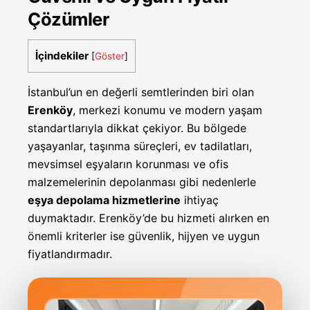
Çözümler
İçindekiler
[
Göster
]
İstanbul’un en değerli semtlerinden biri olan
Erenköy
, merkezi konumu ve modern yaşam
standartlarıyla dikkat çekiyor. Bu bölgede
yaşayanlar, taşınma süreçleri, ev tadilatları,
mevsimsel eşyaların korunması ve ofis
malzemelerinin depolanması gibi nedenlerle
eşya depolama hizmetlerine
ihtiyaç
duymaktadır. Erenköy’de bu hizmeti alırken en
önemli kriterler ise güvenlik, hijyen ve uygun
fiyatlandırmadır.