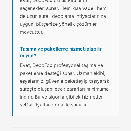
Evet, DepoFox esnek kiralama
seçenekleri sunar. Hem kısa vadeli hem
de uzun süreli depolama ihtiyaçlarınıza
uygun, bütçenize yönelik çözümler
mevcuttur.
Taşıma ve paketleme hizmeti alabilir
miyim?
Evet, DepoFox profesyonel taşıma ve
paketleme desteği sunar. Uzman ekibi,
eşyalarınızı güvenle paketleyip taşıyarak
süreçte oluşabilecek zararları minimuma
indirir. Bu ve sigorta gibi ek hizmetler
şeffaf fiyatlandırma ile sunulur.