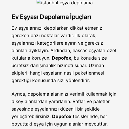
Ev Eşyası Depolama İpuçları
Ev eşyalarınızı depolarken dikkat etmeniz
gereken bazı noktalar vardır. İlk olarak,
eşyalarınızı kategorilere ayırın ve gereksiz
olanları ayıklayın. Ardından, hassas eşyaları özel
kutularla koruyun.
Depofox
, bu konuda size
ücretsiz danışmanlık hizmeti sunar. Uzman
ekipleri, hangi eşyaların nasıl paketlenmesi
gerektiği konusunda sizi yönlendirir.
Ayrıca, depolama alanınızı verimli kullanmak için
dikey alanlardan yararlanın. Raflar ve paletler
sayesinde eşyalarınızı düzenli bir şekilde
yerleştirebilirsiniz.
Depofox
tesislerinde, her
boyuttaki eşya için uygun alanlar mevcuttur.