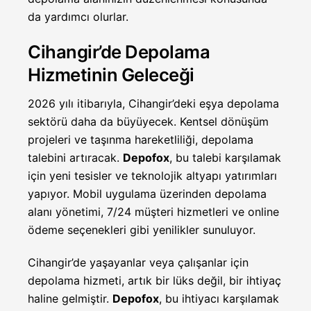
da yardımcı olurlar.
Cihangir’de Depolama
Hizmetinin Geleceği
2026 yılı itibarıyla, Cihangir’deki eşya depolama
sektörü daha da büyüyecek. Kentsel dönüşüm
projeleri ve taşınma hareketliliği, depolama
talebini artıracak.
Depofox
, bu talebi karşılamak
için yeni tesisler ve teknolojik altyapı yatırımları
yapıyor. Mobil uygulama üzerinden depolama
alanı yönetimi, 7/24 müşteri hizmetleri ve online
ödeme seçenekleri gibi yenilikler sunuluyor.
Cihangir’de yaşayanlar veya çalışanlar için
depolama hizmeti, artık bir lüks değil, bir ihtiyaç
haline gelmiştir.
Depofox
, bu ihtiyacı karşılamak