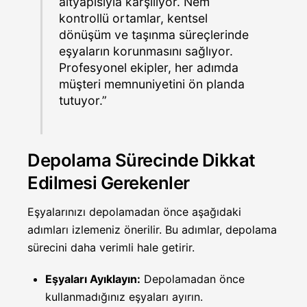
altyapısıyla karşılıyor. Nem
kontrollü ortamlar, kentsel
dönüşüm ve taşınma süreçlerinde
eşyaların korunmasını sağlıyor.
Profesyonel ekipler, her adımda
müşteri memnuniyetini ön planda
tutuyor.”
Depolama Sürecinde Dikkat
Edilmesi Gerekenler
Eşyalarınızı depolamadan önce aşağıdaki
adımları izlemeniz önerilir. Bu adımlar, depolama
sürecini daha verimli hale getirir.
Eşyaları Ayıklayın:
Depolamadan önce
kullanmadığınız eşyaları ayırın.