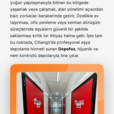
yoğun yapılaşmasıyla bilinen bu bölgede
yaşamak veya çalışmak, alan yönetimi açısından
bazı zorlukları beraberinde getirir. Özellikle ev
taşınması, ofis yenileme veya kentsel dönüşüm
süreçlerinde eşyaların güvenli bir şekilde
saklanması kritik bir ihtiyaç haline gelir. İşte tam
bu noktada, Cihangir’de profesyonel eşya
depolama hizmeti sunan
Depofox
, hijyenik ve
nem kontrollü depolarıyla öne çıkar.