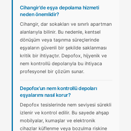
Cihangir’de eşya depolama hizmeti
neden önemlidir?
Cihangir, dar sokakları ve sınırlı apartman
alanlarıyla bilinir. Bu nedenle, kentsel
dönüşüm veya taşınma süreçlerinde
eşyaların güvenli bir şekilde saklanması
kritik bir ihtiyaçtır. Depofox, hijyenik ve
nem kontrollü depolarıyla bu ihtiyaca
profesyonel bir çözüm sunar.
Depofox’un nem kontrollü depoları
eşyalarımı nasıl korur?
Depofox tesislerinde nem seviyesi sürekli
izlenir ve kontrol edilir. Bu sayede ahşap
mobilyalar, kumaşlar ve elektronik
cihazlar küflenme veya bozulma riskine