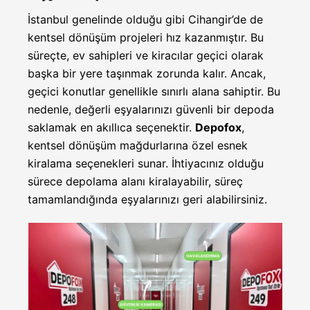
İstanbul genelinde olduğu gibi Cihangir’de de
kentsel dönüşüm projeleri hız kazanmıştır. Bu
süreçte, ev sahipleri ve kiracılar geçici olarak
başka bir yere taşınmak zorunda kalır. Ancak,
geçici konutlar genellikle sınırlı alana sahiptir. Bu
nedenle, değerli eşyalarınızı güvenli bir depoda
saklamak en akıllıca seçenektir.
Depofox
,
kentsel dönüşüm mağdurlarına özel esnek
kiralama seçenekleri sunar. İhtiyacınız olduğu
sürece depolama alanı kiralayabilir, süreç
tamamlandığında eşyalarınızı geri alabilirsiniz.