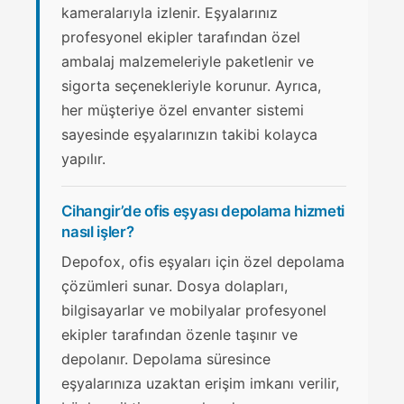
kameralarıyla izlenir. Eşyalarınız
profesyonel ekipler tarafından özel
ambalaj malzemeleriyle paketlenir ve
sigorta seçenekleriyle korunur. Ayrıca,
her müşteriye özel envanter sistemi
sayesinde eşyalarınızın takibi kolayca
yapılır.
Cihangir’de ofis eşyası depolama hizmeti
nasıl işler?
Depofox, ofis eşyaları için özel depolama
çözümleri sunar. Dosya dolapları,
bilgisayarlar ve mobilyalar profesyonel
ekipler tarafından özenle taşınır ve
depolanır. Depolama süresince
eşyalarınıza uzaktan erişim imkanı verilir,