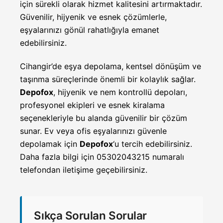
için sürekli olarak hizmet kalitesini artırmaktadır.
Güvenilir, hijyenik ve esnek çözümlerle,
eşyalarınızı gönül rahatlığıyla emanet
edebilirsiniz.
Cihangir’de eşya depolama, kentsel dönüşüm ve
taşınma süreçlerinde önemli bir kolaylık sağlar.
Depofox
, hijyenik ve nem kontrollü depoları,
profesyonel ekipleri ve esnek kiralama
seçenekleriyle bu alanda güvenilir bir çözüm
sunar. Ev veya ofis eşyalarınızı güvenle
depolamak için
Depofox
‘u tercih edebilirsiniz.
Daha fazla bilgi için 05302043215 numaralı
telefondan iletişime geçebilirsiniz.
Sıkça Sorulan Sorular