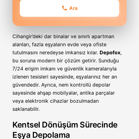
Ara
Cihangir’deki dar binalar ve sınırlı apartman
alanları, fazla eşyaların evde veya ofiste
tutulmasını neredeyse imkansız kılar.
Depofox
,
bu soruna modern bir çözüm getirir. Sunduğu
7/24 erişim imkanı ve güvenlik kameralarıyla
izlenen tesisleri sayesinde, eşyalarınız her an
güvendedir. Ayrıca, nem kontrollü depolar
sayesinde ahşap mobilyalar, antika parçalar
veya elektronik cihazlar bozulmadan
saklanabilir.
Kentsel Dönüşüm Sürecinde
Eşya Depolama