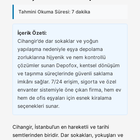
Tahmini Okuma Süresi: 7 dakika
İçerik Özeti:
Cihangir’de dar sokaklar ve yoğun
yapılaşma nedeniyle eşya depolama
zorluklarına hijyenik ve nem kontrollü
çözümler sunan Depofox, kentsel dönüşüm
ve taşınma süreçlerinde güvenli saklama
imkânı sağlar. 7/24 erişim, sigorta ve özel
envanter sistemiyle öne çıkan firma, hem ev
hem de ofis eşyaları için esnek kiralama
seçenekleri sunar.
Cihangir, İstanbul’un en hareketli ve tarihi
semtlerinden biridir. Dar sokakları, yokuşları ve