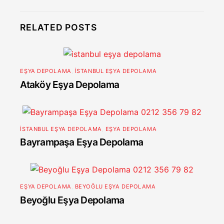
RELATED POSTS
EŞYA DEPOLAMA
,
İSTANBUL EŞYA DEPOLAMA
Ataköy Eşya Depolama
İSTANBUL EŞYA DEPOLAMA
,
EŞYA DEPOLAMA
Bayrampaşa Eşya Depolama
EŞYA DEPOLAMA
,
BEYOĞLU EŞYA DEPOLAMA
Beyoğlu Eşya Depolama