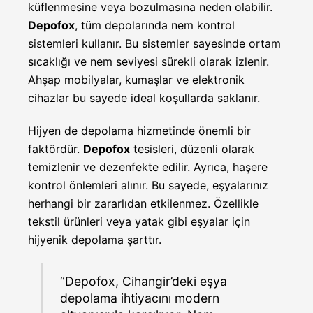
küflenmesine veya bozulmasına neden olabilir.
Depofox
, tüm depolarında nem kontrol
sistemleri kullanır. Bu sistemler sayesinde ortam
sıcaklığı ve nem seviyesi sürekli olarak izlenir.
Ahşap mobilyalar, kumaşlar ve elektronik
cihazlar bu sayede ideal koşullarda saklanır.
Hijyen de depolama hizmetinde önemli bir
faktördür.
Depofox
tesisleri, düzenli olarak
temizlenir ve dezenfekte edilir. Ayrıca, haşere
kontrol önlemleri alınır. Bu sayede, eşyalarınız
herhangi bir zararlıdan etkilenmez. Özellikle
tekstil ürünleri veya yatak gibi eşyalar için
hijyenik depolama şarttır.
“Depofox, Cihangir’deki eşya
depolama ihtiyacını modern