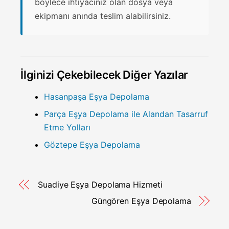
böylece ihtiyacınız olan dosya veya
ekipmanı anında teslim alabilirsiniz.
İlginizi Çekebilecek Diğer Yazılar
Hasanpaşa Eşya Depolama
Parça Eşya Depolama ile Alandan Tasarruf
Etme Yolları
Göztepe Eşya Depolama
Suadiye Eşya Depolama Hizmeti
Güngören Eşya Depolama