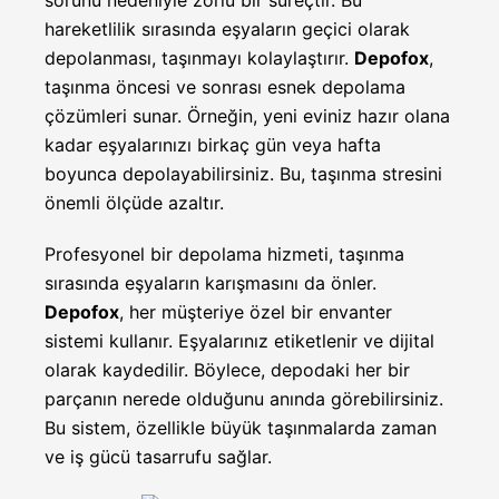
hareketlilik sırasında eşyaların geçici olarak
depolanması, taşınmayı kolaylaştırır.
Depofox
,
taşınma öncesi ve sonrası esnek depolama
çözümleri sunar. Örneğin, yeni eviniz hazır olana
kadar eşyalarınızı birkaç gün veya hafta
boyunca depolayabilirsiniz. Bu, taşınma stresini
önemli ölçüde azaltır.
Profesyonel bir depolama hizmeti, taşınma
sırasında eşyaların karışmasını da önler.
Depofox
, her müşteriye özel bir envanter
sistemi kullanır. Eşyalarınız etiketlenir ve dijital
olarak kaydedilir. Böylece, depodaki her bir
parçanın nerede olduğunu anında görebilirsiniz.
Bu sistem, özellikle büyük taşınmalarda zaman
ve iş gücü tasarrufu sağlar.