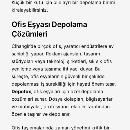
Küçük bir kutu için bile ayrı bir depolama birimi
kiralayabilirsiniz.
Ofis Eşyası Depolama
Çözümleri
Cihangir’de birçok ofis, yaratıcı endüstrilere ev
sahipliği yapar. Reklam ajansları, tasarım
stüdyoları veya teknoloji şirketleri, sık sık ofis
yenileme veya taşınma ihtiyacı duyar. Bu
süreçte, ofis eşyalarının güvenli bir şekilde
depolanması iş sürekliliği için hayati önem taşır.
Depofox
, ofis eşyaları için özel depolama
çözümleri sunar. Dosya dolapları, bilgisayarlar
ve mobilyalar, profesyonel ekipler tarafından
özenle taşınır ve depolanır.
Ofis taşınmalarında zaman yönetimi kritik bir