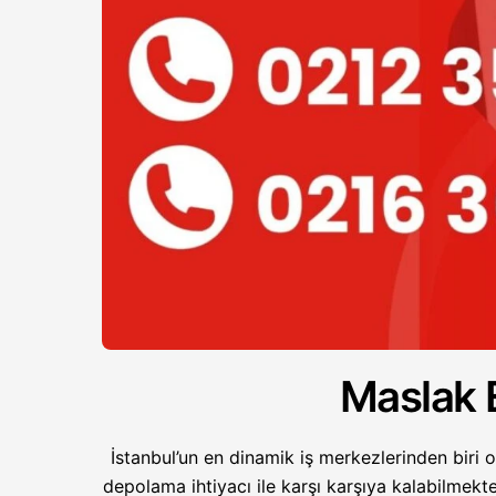
Maslak 
İstanbul’un en dinamik iş merkezlerinden biri 
depolama ihtiyacı ile karşı karşıya kalabilmekte