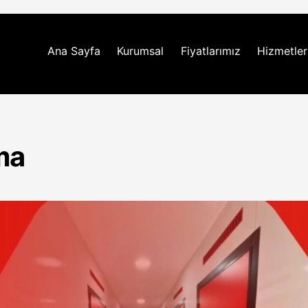
Ana Sayfa
Kurumsal
Fiyatlarımız
Hizmetler
ma