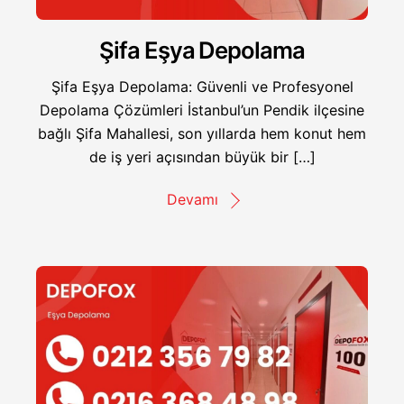
Şifa Eşya Depolama
Şifa Eşya Depolama: Güvenli ve Profesyonel
Depolama Çözümleri İstanbul’un Pendik ilçesine
bağlı Şifa Mahallesi, son yıllarda hem konut hem
de iş yeri açısından büyük bir […]
Devamı