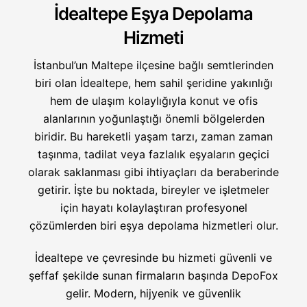
İdealtepe Eşya Depolama
Hizmeti
İstanbul’un Maltepe ilçesine bağlı semtlerinden
biri olan İdealtepe, hem sahil şeridine yakınlığı
hem de ulaşım kolaylığıyla konut ve ofis
alanlarının yoğunlaştığı önemli bölgelerden
biridir. Bu hareketli yaşam tarzı, zaman zaman
taşınma, tadilat veya fazlalık eşyaların geçici
olarak saklanması gibi ihtiyaçları da beraberinde
getirir. İşte bu noktada, bireyler ve işletmeler
için hayatı kolaylaştıran profesyonel
çözümlerden biri eşya depolama hizmetleri olur.
İdealtepe ve çevresinde bu hizmeti güvenli ve
şeffaf şekilde sunan firmaların başında DepoFox
gelir. Modern, hijyenik ve güvenlik