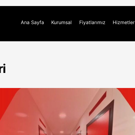
Ana Sayfa
Kurumsal
Fiyatlarımız
Hizmetler
i